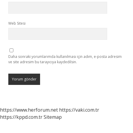
Web Sitesi
Daha sonraki yorumlarımda kullanılması için adım, e-posta adresim
ve site adresim bu tarayıcıya kaydedilsin.
https://www.herforum.net
https://vaki.com.tr
https://kppd.com.tr
Sitemap