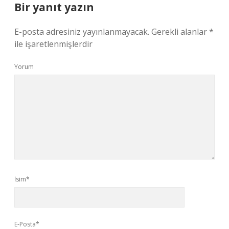
Bir yanıt yazın
E-posta adresiniz yayınlanmayacak.
Gerekli alanlar
*
ile işaretlenmişlerdir
Yorum
İsim*
E-Posta*