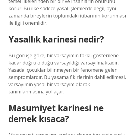
temel ilkelerinden biridir ve insanların onurunu
korur. Bu ilke sadece yasal işlemlerde değil, aynı
zamanda bireylerin toplumdaki itibarının korunması
ile ilgili önemlidir.
Yasallık karinesi nedir?
Bu görüşe göre, bir varsayımın farklı gösterilene
kadar doğru olduğu varsayıldığı varsayılmaktadır.
Yasada, çocuklar bilinmeyen bir fenomene gelen
semptomlardır. Bu yasama fikirlerinin dahil edilmesi,
varsayımın yasal bir varsayım olarak
tanımlanmasına yol açar.
Masumiyet karinesi ne
demek kısaca?