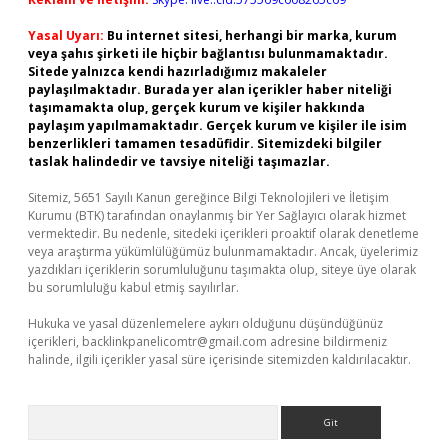
Yasal Uyarı:
Bu internet sitesi, herhangi bir marka, kurum
veya şahıs şirketi ile hiçbir bağlantısı bulunmamaktadır.
Sitede yalnızca kendi hazırladığımız makaleler
paylaşılmaktadır. Burada yer alan içerikler haber niteliği
taşımamakta olup, gerçek kurum ve kişiler hakkında
paylaşım yapılmamaktadır. Gerçek kurum ve kişiler ile isim
benzerlikleri tamamen tesadüfidir. Sitemizdeki bilgiler
taslak halindedir ve tavsiye niteliği taşımazlar.
Sitemiz, 5651 Sayılı Kanun gereğince Bilgi Teknolojileri ve İletişim
Kurumu (BTK) tarafından onaylanmış bir Yer Sağlayıcı olarak hizmet
vermektedir. Bu nedenle, sitedeki içerikleri proaktif olarak denetleme
veya araştırma yükümlülüğümüz bulunmamaktadır. Ancak, üyelerimiz
yazdıkları içeriklerin sorumluluğunu taşımakta olup, siteye üye olarak
bu sorumluluğu kabul etmiş sayılırlar.
Hukuka ve yasal düzenlemelere aykırı olduğunu düşündüğünüz
içerikleri,
backlinkpanelicomtr@gmail.com
adresine bildirmeniz
halinde, ilgili içerikler yasal süre içerisinde sitemizden kaldırılacaktır.
Arama