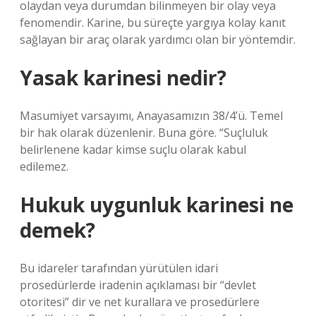
olaydan veya durumdan bilinmeyen bir olay veya
fenomendir. Karine, bu süreçte yargıya kolay kanıt
sağlayan bir araç olarak yardımcı olan bir yöntemdir.
Yasak karinesi nedir?
Masumiyet varsayımı, Anayasamızın 38/4’ü. Temel
bir hak olarak düzenlenir. Buna göre. “Suçluluk
belirlenene kadar kimse suçlu olarak kabul
edilemez.
Hukuk uygunluk karinesi ne
demek?
Bu idareler tarafından yürütülen idari
prosedürlerde iradenin açıklaması bir “devlet
otoritesi” dir ve net kurallara ve prosedürlere