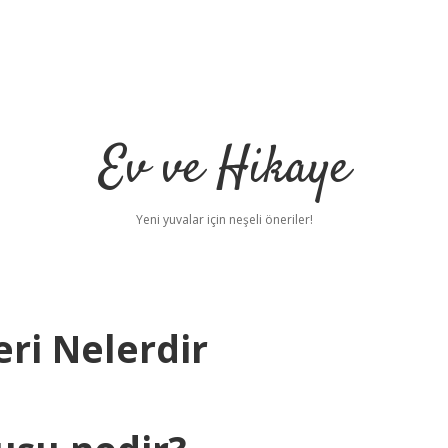
Ev ve Hikaye
Yeni yuvalar için neşeli öneriler!
eri Nelerdir