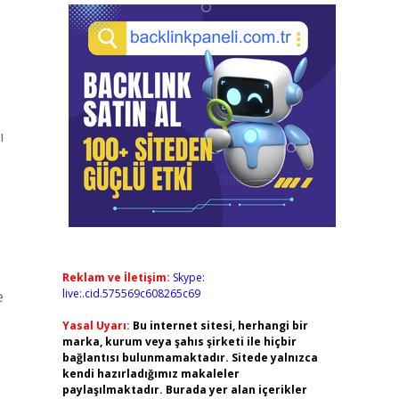
ı
Reklam ve İletişim:
Skype:
live:.cid.575569c608265c69
e
Yasal Uyarı:
Bu internet sitesi, herhangi bir
marka, kurum veya şahıs şirketi ile hiçbir
bağlantısı bulunmamaktadır. Sitede yalnızca
kendi hazırladığımız makaleler
paylaşılmaktadır. Burada yer alan içerikler