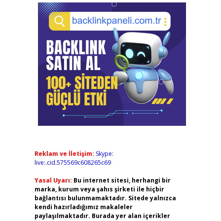
Reklam ve İletişim:
Skype:
live:.cid.575569c608265c69
Yasal Uyarı:
Bu internet sitesi, herhangi bir
marka, kurum veya şahıs şirketi ile hiçbir
bağlantısı bulunmamaktadır. Sitede yalnızca
kendi hazırladığımız makaleler
paylaşılmaktadır. Burada yer alan içerikler