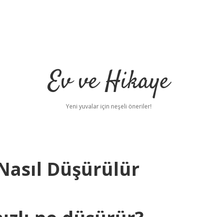
Ev ve Hikaye
Yeni yuvalar için neşeli öneriler!
 Nasıl Düşürülür