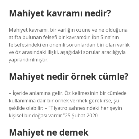
Mahiyet kavramı nedir?
Mahiyet kavramı, bir varlığın özüne ve ne olduğuna
atıfta bulunan felsefi bir kavramdır. İbn Sina’nın
felsefesindeki en önemli sorunlardan biri olan varlık
ve öz arasındaki ilişki, aşağıdaki sorular aracılığıyla
yapılandırılmıştır.
Mahiyet nedir örnek cümle?
– İçeride anlamına gelir. Öz kelimesinin bir cümlede
kullanımına dair bir örnek vermek gerekirse, şu
şekilde olabilir: – “Tiyatro sahnesindeki her şeyin
kişisel bir doğası vardır.”25 Şubat 2020
Mahiyet ne demek