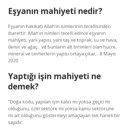
Eşyanın mahiyeti nedir?
Eşyanın hakikati Allah’ın isimlerinin tecellisinden
ibarettir. Allah’ın isimleri tecelli edince eşyanın
mahiyeti, yani yapısı, yani taş ve toprak, su ve hava,
demir ve ağaç… ve bunların alt birimleri olan hücre,
mineral ve cevherlerin yapısı ortaya çıkar… 8 Mayıs
2020
Yaptığı işin mahiyeti ne
demek?
“Doğa kodu, yapılan işin kalıcı mı yoksa geçici mi
olduğunu, özel sektöre mi yoksa kamu sektörüne
mi ait olduğunu göstermeyi amaçlayan tek haneli bir
sayıdır.