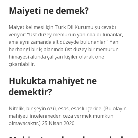
Maiyeti ne demek?
Maiyet kelimesi için Türk Dil Kurumu şu cevabı
veriyor: “Üst düzey memurun yanında bulunanlar,
ama aynı zamanda alt düzeyde bulunanlar.” Yani
herhangi bir iş alanında üst düzey bir memurun
himayesi altında çalışan kişiler olarak öne
çıkarılabilir.
Hukukta mahiyet ne
demektir?
Nitelik, bir şeyin özü, esas, esaslı. İçeride. (Bu olayın
mahiyeti incelenmeden ceza vermek mümkün
olmayacaktır.) 25 Nisan 2020