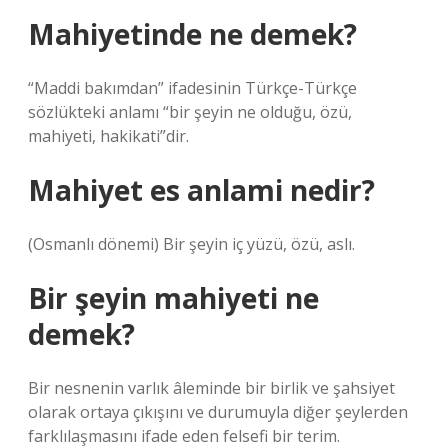
Mahiyetinde ne demek?
“Maddi bakımdan” ifadesinin Türkçe-Türkçe
sözlükteki anlamı “bir şeyin ne olduğu, özü,
mahiyeti, hakikati”dir.
Mahiyet es anlami nedir?
(Osmanlı dönemi) Bir şeyin iç yüzü, özü, aslı.
Bir şeyin mahiyeti ne
demek?
Bir nesnenin varlık âleminde bir birlik ve şahsiyet
olarak ortaya çıkışını ve durumuyla diğer şeylerden
farklılaşmasını ifade eden felsefi bir terim.