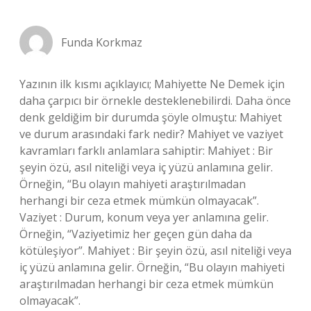
Funda Korkmaz
Yazının ilk kısmı açıklayıcı; Mahiyette Ne Demek için
daha çarpıcı bir örnekle desteklenebilirdi. Daha önce
denk geldiğim bir durumda şöyle olmuştu: Mahiyet
ve durum arasındaki fark nedir? Mahiyet ve vaziyet
kavramları farklı anlamlara sahiptir: Mahiyet : Bir
şeyin özü, asıl niteliği veya iç yüzü anlamına gelir.
Örneğin, “Bu olayın mahiyeti araştırılmadan
herhangi bir ceza etmek mümkün olmayacak”.
Vaziyet : Durum, konum veya yer anlamına gelir.
Örneğin, “Vaziyetimiz her geçen gün daha da
kötüleşiyor”. Mahiyet : Bir şeyin özü, asıl niteliği veya
iç yüzü anlamına gelir. Örneğin, “Bu olayın mahiyeti
araştırılmadan herhangi bir ceza etmek mümkün
olmayacak”.