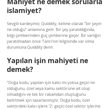
Mahiyet ne demek sorularla
islamiyet?
Sevgili kardeşimiz; Quiddity, kelime olarak “bir şeyin
ne olduğu” anlamına gelir. Bir şey yaratıldığında,
bilgi çemberinden güç çemberine geçer. Bir varlığın
yaratılmadan önce Tanrı’nın bilgisinde var olma
durumuna Quiddity denir.
Yapılan işin mahiyeti ne
demek?
“Doğa kodu, yapılan işin kalıcı mı yoksa geçici mi
olduğunu, özel veya kamu sektörüne ait olup
olmadığını ve tek bir rakamdan oluştuğunu
belirtmek için tasarlanmıştır. Doğa kodu, özel
sektördeki kalıcı işlere ‘2’, geçici özel sektör işlerine