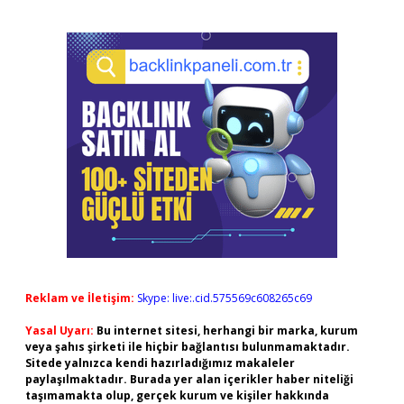
Reklam ve İletişim:
Skype: live:.cid.575569c608265c69
Yasal Uyarı:
Bu internet sitesi, herhangi bir marka, kurum
veya şahıs şirketi ile hiçbir bağlantısı bulunmamaktadır.
Sitede yalnızca kendi hazırladığımız makaleler
paylaşılmaktadır. Burada yer alan içerikler haber niteliği
taşımamakta olup, gerçek kurum ve kişiler hakkında