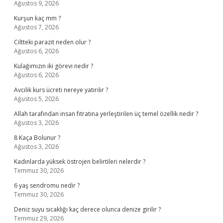
Ağustos 9, 2026
Kurşun kaç mm ?
Ağustos 7, 2026
Ciltteki parazit neden olur ?
Ağustos 6, 2026
Kulağımızın iki görevi nedir ?
Ağustos 6, 2026
Avcılık kurs ücreti nereye yatırılır ?
Ağustos 5, 2026
Allah tarafından insan fıtratına yerleştirilen üç temel özellik nedir ?
Ağustos 3, 2026
8 Kaça Bolunur ?
Ağustos 3, 2026
Kadınlarda yüksek östrojen belirtileri nelerdir ?
Temmuz 30, 2026
6 yaş sendromu nedir ?
Temmuz 30, 2026
Deniz suyu sıcaklığı kaç derece olunca denize girilir ?
Temmuz 29, 2026